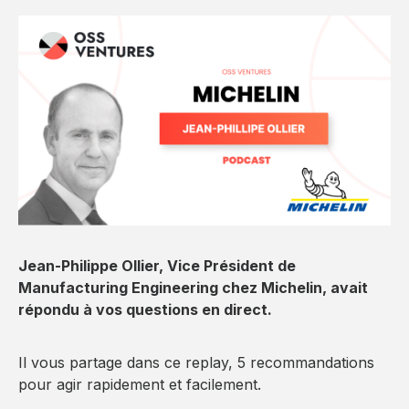
Jean-Philippe Ollier, Vice Président de
Manufacturing Engineering chez Michelin, avait
répondu à vos questions en direct.
Il vous partage dans ce replay, 5 recommandations
pour agir rapidement et facilement.