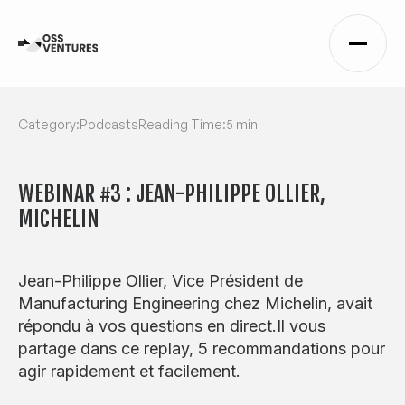
Category:
Podcasts
Reading Time:
5 min
WEBINAR #3 : JEAN-PHILIPPE OLLIER,
MICHELIN
Jean-Philippe Ollier, Vice Président de
Manufacturing Engineering chez Michelin, avait
répondu à vos questions en direct.Il vous
partage dans ce replay, 5 recommandations pour
agir rapidement et facilement.