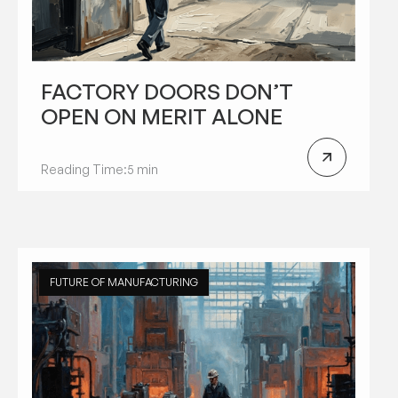
FACTORY DOORS DON’T
OPEN ON MERIT ALONE
Reading Time:
5 min
FUTURE OF MANUFACTURING