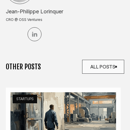
Jean-Philippe Lorinquer
CRO @ OSS Ventures
OTHER POSTS
ALL POSTS
ALL POSTS
STARTUPS