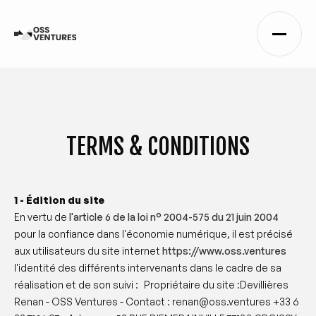
TERMS & CONDITIONS
1 - Édition du site
En vertu de
l'article 6 de la loi n° 2004-575 du 21 juin 2004
pour la confiance dans l'économie numérique, il est précisé
aux utilisateurs du site internet
https://www.oss.ventures
l'identité des différents intervenants dans le cadre de sa
réalisation et de son suivi : Propriétaire du site :Devillières
Renan - OSS Ventures - Contact : renan@oss.ventures +33 6