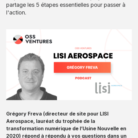
partage les 5 étapes essentielles pour passer à
l'action.
Grégory Freva (directeur de site pour LISI
Aerospace, lauréat du trophée de la
transformation numérique de l’Usine Nouvelle en
2020) répond à répondu à vos questions dans un