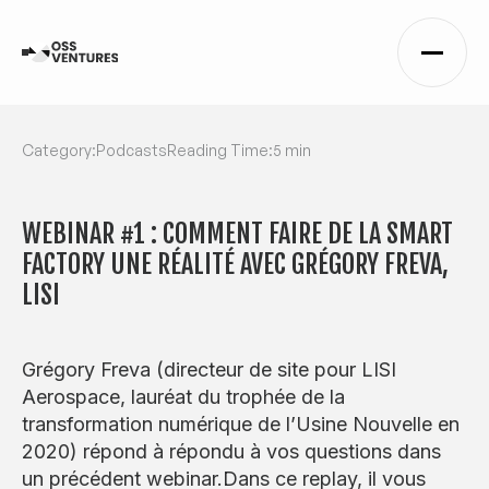
Category:
Podcasts
Reading Time:
5 min
WEBINAR #1 : COMMENT FAIRE DE LA SMART
FACTORY UNE RÉALITÉ AVEC GRÉGORY FREVA,
LISI
Grégory Freva (directeur de site pour LISI
Aerospace, lauréat du trophée de la
transformation numérique de l’Usine Nouvelle en
2020) répond à répondu à vos questions dans
un précédent webinar.Dans ce replay, il vous