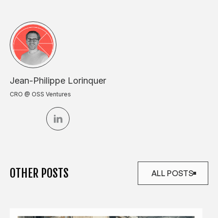
Jean-Philippe Lorinquer
CRO @ OSS Ventures
OTHER POSTS
ALL POSTS
ALL POSTS