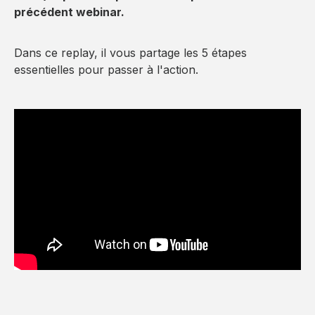
précédent webinar.
Dans ce replay, il vous partage les 5 étapes
essentielles pour passer à l'action.