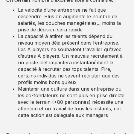
La vélocité d’une entreprise ne fait que
descendre. Plus on augmente le nombre de
salariés, les couches managériales,.. moins la
prise de décision sera rapide
La capacité à attirer les talents dépend du
niveau moyen déjà présent dans l’entreprise.
Les A players ne souhaitent travailler qu’avec
d’autres A players. Un mauvais recrutement à
un poste clef impactera instantanément la
capacité à recruter des tops talents. Pire,
certains individus ne savent recruter que des
profils moins bons qu’eux
Maintenir une culture dans une entreprise où
les co-fondateurs ne sont plus en prise directe
avec le terrain (>80 personnes) nécessite une
attention et un travail de tous les instants, car
cette action est déléguée aux managers