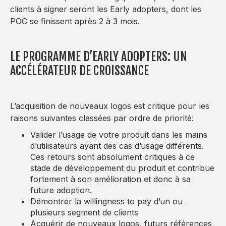
clients à signer seront les Early adopters, dont les
POC se finissent après 2 à 3 mois.
LE PROGRAMME D’EARLY ADOPTERS: UN
ACCÉLÉRATEUR DE CROISSANCE
L’acquisition de nouveaux logos est critique pour les
raisons suivantes classées par ordre de priorité:
Valider l’usage de votre produit dans les mains
d’utilisateurs ayant des cas d’usage différents.
Ces retours sont absolument critiques à ce
stade de développement du produit et contribue
fortement à son amélioration et donc à sa
future adoption.
Démontrer la willingness to pay d’un ou
plusieurs segment de clients
Acquérir de nouveaux logos, futurs références