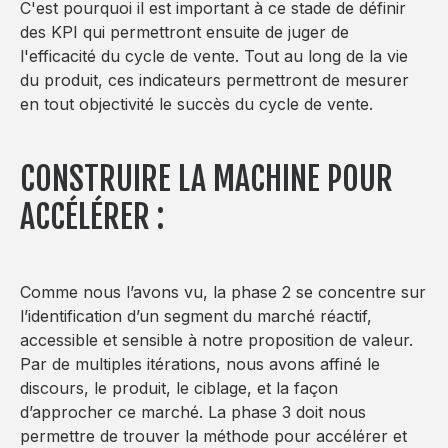
C'est pourquoi il est important à ce stade de définir
des KPI qui permettront ensuite de juger de
l'efficacité du cycle de vente. Tout au long de la vie
du produit, ces indicateurs permettront de mesurer
en tout objectivité le succès du cycle de vente.
CONSTRUIRE LA MACHINE POUR
ACCÉLÉRER :
Comme nous l’avons vu, la phase 2 se concentre sur
l’identification d’un segment du marché réactif,
accessible et sensible à notre proposition de valeur.
Par de multiples itérations, nous avons affiné le
discours, le produit, le ciblage, et la façon
d’approcher ce marché. La phase 3 doit nous
permettre de trouver la méthode pour accélérer et