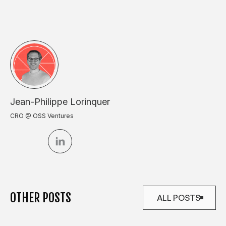
Jean-Philippe Lorinquer
CRO @ OSS Ventures
OTHER POSTS
ALL POSTS
ALL POSTS