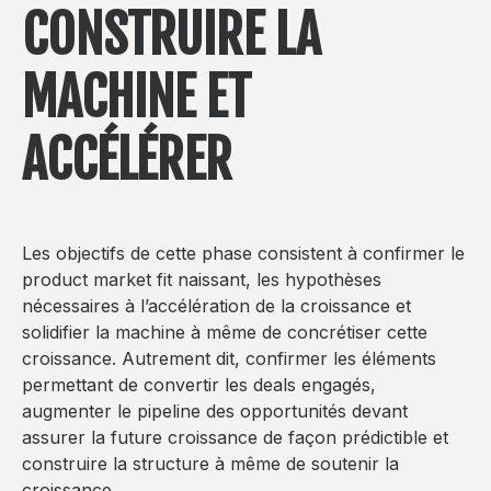
CONSTRUIRE LA
MACHINE ET
ACCÉLÉRER
Les objectifs de cette phase consistent à confirmer le
product market fit naissant, les hypothèses
nécessaires à l’accélération de la croissance et
solidifier la machine à même de concrétiser cette
croissance. Autrement dit, confirmer les éléments
permettant de convertir les deals engagés,
augmenter le pipeline des opportunités devant
assurer la future croissance de façon prédictible et
construire la structure à même de soutenir la
croissance.