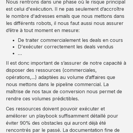
Nous rentrons dans une phase où le risque principal
est celui d'exécution. Il ne pas seulement d’accroître
le nombre d'adresses emails que nous mettons dans
les différents robots, il nous faut aussi nous assurer
d’être à tout moment en mesure:
De traiter commercialement les deals en cours
D'exécuter correctement les deals vendus
…
Il est donc important de s’assurer de notre capacité à
disposer des ressources (commerciales,
opérations,...) adaptées au volume d’affaires que
nous mettons dans le pipeline commercial. La
maîtrise de nos taux de conversion nous permet de
rendre ces volumes prédictibles.
Ces ressources doivent pouvoir exécuter et
améliorer un playbook suffisamment détaillé pour
éviter 90% des obstacles qui auront déjà été
rencontrés par le passé. La documentation fine de