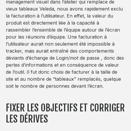
management visuel dans l’atelier qui remplace de
vieux tableaux Veleda, nous avons rapidement exclu
la facturation à l’utilisateur. En effet, la valeur du
produit est directement liée à la capacité à
rassembler l’ensemble de l’équipe autour de l’écran
pour les réunions d’équipe. Une facturation à
l’utilisateur aurait non seulement été impossible à
tracker, mais aurait entraîné des comportements
déviants d’échange de Login/mot de passe , donc des
pertes d’informations et en conséquence de valeur
de l’outil. Il fut donc choisi de facturer à la taille de
site et au nombre de “tableaux” remplacés, quelque
soit le nombre de personnes devant l’écran.
FIXER LES OBJECTIFS ET CORRIGER
LES DÉRIVES