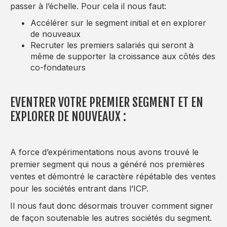
passer à l’échelle. Pour cela il nous faut:
Accélérer sur le segment initial et en explorer
de nouveaux
Recruter les premiers salariés qui seront à
même de supporter la croissance aux côtés des
co-fondateurs
EVENTRER VOTRE PREMIER SEGMENT ET EN
EXPLORER DE NOUVEAUX :
A force d’expérimentations nous avons trouvé le
premier segment qui nous a généré nos premières
ventes et démontré le caractère répétable des ventes
pour les sociétés entrant dans l’ICP.
Il nous faut donc désormais trouver comment signer
de façon soutenable les autres sociétés du segment.