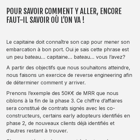
POUR SAVOIR COMMENT Y ALLER, ENCORE
FAUT-IL SAVOIR OÙ L’ON VA !
Le capitaine doit connaître son cap pour mener son
embarcation à bon port. Oui je sais cette phrase est
un peu bateau… capitaine… bateau… vous l’avez?
A partir des objectifs que nous souhaitons atteindre,
nous faisons un exercice de reverse engineering afin
de déterminer comment y arriver.
Prenons l’exemple des 50K€ de MRR que nous
ciblons à la fin de la phase 3. Ce chiffre d’affaires
sera constitué de contrats signés avec les co-
constructeurs, certains early adopteurs identifiés en
phase 2, de nouveaux clients déjà identifiés et
d’autres restant à trouver.