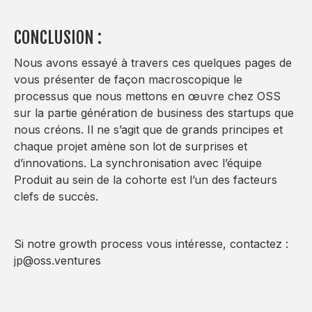
CONCLUSION :
Nous avons essayé à travers ces quelques pages de
vous présenter de façon macroscopique le
processus que nous mettons en œuvre chez OSS
sur la partie génération de business des startups que
nous créons. Il ne s’agit que de grands principes et
chaque projet amène son lot de surprises et
d’innovations. La synchronisation avec l’équipe
Produit au sein de la cohorte est l’un des facteurs
clefs de succès.
Si notre growth process vous intéresse, contactez :
jp@oss.ventures