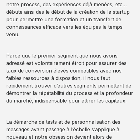
notre process, des expériences déjà menées, etc…
débute ainsi dès le début de la création de la startup
pour permettre une formation et un transfert de
connaissances efficace vers les équipes le temps
venu.
Parce que le premier segment que nous avons
adressé est volontairement étroit pour assurer des
taux de conversion élevés compatibles avec nos
faibles ressources à disposition, il nous faut
rapidement trouver d’autres segments permettant de
démontrer la répétabilité du process et la profondeur
du marché, indispensable pour attirer les capitaux.
La démarche de tests et de personnalisation des
messages avant passage à l’échelle s’applique à
nouveau et notre obsession devient alors de