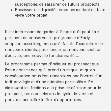
susceptibles de rassurer de futurs prospects
Encaisser des liquidités nous permettant de faire
vivre votre projet
Il est intéressant de garder à l’esprit qu’il peut être
pertinent de conserver le programme d’Early
adoption aussi longtemps qu’il facilite l’acquisition de
nouveaux clients: pour lancer un nouveau secteur
d’activité, une nouvelle fonctionnalité,...
Le programme permet d’indiquer au prospect que
l’on a conscience qu’il prend un risque, et qu’en
conséquence nous l’en remercions par l'octroi d’un
tarif privilégié et d’une attention particulière. En
diminuant les frictions à la prise de décision pour le
prospect, nous accélérons le cycle de vente et
pouvons accroître le flux d’opportunités.