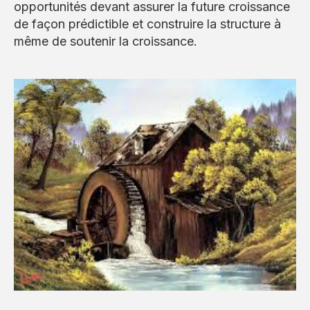
opportunités devant assurer la future croissance
de façon prédictible et construire la structure à
même de soutenir la croissance.