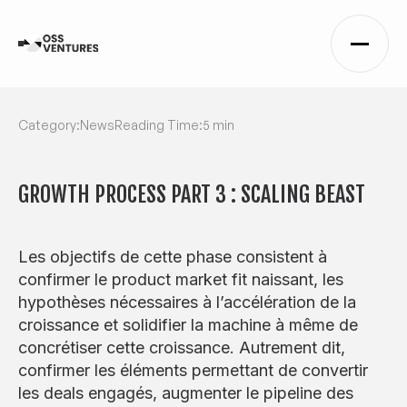
Category:
News
Reading Time:
5 min
GROWTH PROCESS PART 3 : SCALING BEAST
Les objectifs de cette phase consistent à
confirmer le product market fit naissant, les
hypothèses nécessaires à l’accélération de la
croissance et solidifier la machine à même de
concrétiser cette croissance. Autrement dit,
confirmer les éléments permettant de convertir
les deals engagés, augmenter le pipeline des