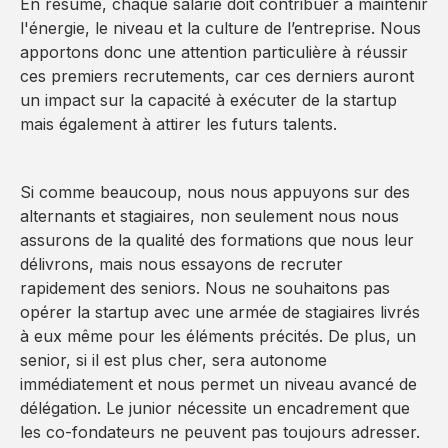
En résumé, chaque salarié doit contribuer à maintenir
l'énergie, le niveau et la culture de l’entreprise. Nous
apportons donc une attention particulière à réussir
ces premiers recrutements, car ces derniers auront
un impact sur la capacité à exécuter de la startup
mais également à attirer les futurs talents.
Si comme beaucoup, nous nous appuyons sur des
alternants et stagiaires, non seulement nous nous
assurons de la qualité des formations que nous leur
délivrons, mais nous essayons de recruter
rapidement des seniors. Nous ne souhaitons pas
opérer la startup avec une armée de stagiaires livrés
à eux même pour les éléments précités. De plus, un
senior, si il est plus cher, sera autonome
immédiatement et nous permet un niveau avancé de
délégation. Le junior nécessite un encadrement que
les co-fondateurs ne peuvent pas toujours adresser.