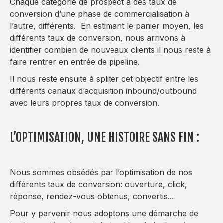
Chaque catégorie de prospect à des taux de
conversion d’une phase de commercialisation à
l’autre, différents. En estimant le panier moyen, les
différents taux de conversion, nous arrivons à
identifier combien de nouveaux clients il nous reste à
faire rentrer en entrée de pipeline.
Il nous reste ensuite à spliter cet objectif entre les
différents canaux d’acquisition inbound/outbound
avec leurs propres taux de conversion.
L’OPTIMISATION, UNE HISTOIRE SANS FIN :
Nous sommes obsédés par l’optimisation de nos
différents taux de conversion: ouverture, click,
réponse, rendez-vous obtenus, convertis...
Pour y parvenir nous adoptons une démarche de