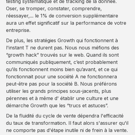
testing systématique et de tracking de la donnée.
Oser, se tromper, constater, comprendre,
réessayer,... le 1% de conversion supplémentaire
aura un effet significatif sur la performance de votre
entreprise.
De plus, les stratégies Growth qui fonctionnent à
l'instant T ne durent pas. Nous nous méfions des
“growth hack” trouvés sur le web. Quand ils sont
communiqués publiquement, c’est probablement
qu’ils fonctionnent moins bien qu’avant, et ce qui
fonctionnait pour une société A ne fonctionnera
peut-être pas pour la société B. Nous préférons
utiliser les grands principes sous-jacents, plus
pérennes et à même d' établir une culture et une
démarche Growth que les “trucs et astuces”.
De la fluidité du cycle de vente dépendra l'efficacité
du taux de transformation. Il faut alors s'assurer qu'il
ne comporte pas d'étape inutile ni de frein à la vente.