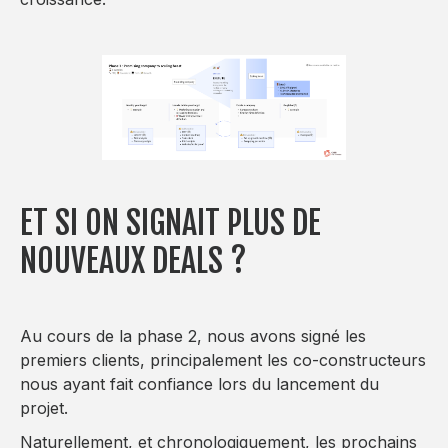
ET SI ON SIGNAIT PLUS DE
NOUVEAUX DEALS ?
Au cours de la phase 2, nous avons signé les
premiers clients, principalement les co-constructeurs
nous ayant fait confiance lors du lancement du
projet.
Naturellement, et chronologiquement, les prochains