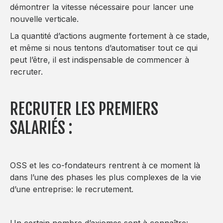
démontrer la vitesse nécessaire pour lancer une
nouvelle verticale.
La quantité d’actions augmente fortement à ce stade,
et même si nous tentons d’automatiser tout ce qui
peut l’être, il est indispensable de commencer à
recruter.
RECRUTER LES PREMIERS
SALARIÉS :
OSS et les co-fondateurs rentrent à ce moment là
dans l’une des phases les plus complexes de la vie
d’une entreprise: le recrutement.
Un certain nombre d’axiomes sont à connaître: